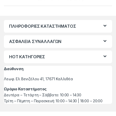
ΠΛΗΡΟΦΟΡΙΕΣ ΚΑΤΑΣΤΗΜΑΤΟΣ
ΑΣΦΑΛΕΙΑ ΣΥΝΑΛΛΑΓΩΝ
HOT ΚΑΤΗΓΟΡΙΕΣ
Διεύθυνση
Λεωφ. Ελ Βενιζέλου 41, 17671 Καλλιθέα
Ωράριο Καταστήματος
Δευτέρα – Τετάρτη – Σάββατο: 10:00 – 14:30
Τρίτη – Πέμπτη – Παρασκευή: 10:00 – 14:30 | 18:00 – 20:00